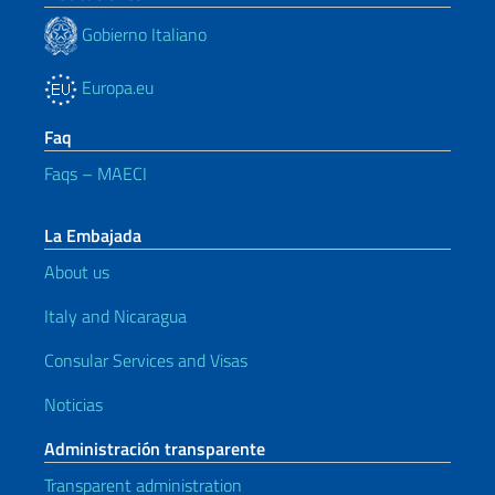
Gobierno Italiano
Europa.eu
Faq
Faqs – MAECI
La Embajada
About us
Italy and Nicaragua
Consular Services and Visas
Noticias
Administración transparente
Transparent administration