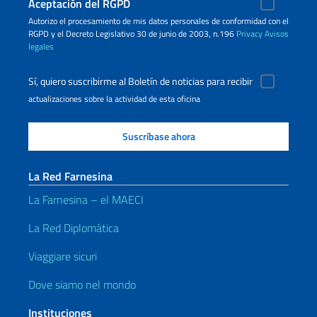
Aceptación del RGPD
Autorizo ​​el procesamiento de mis datos personales de conformidad con el
RGPD y el Decreto Legislativo 30 de junio de 2003, n.196
Privacy
Avisos
legales
Sí, quiero suscribirme al Boletín de noticias para recibir
actualizaciones sobre la actividad de esta oficina
La Red Farnesina
La Farnesina – el MAECI
La Red Diplomática
Viaggiare sicuri
Dove siamo nel mondo
Instituciones