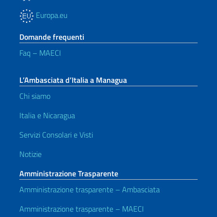
Europa.eu
Domande frequenti
Faq – MAECI
L’Ambasciata d’Italia a Managua
Chi siamo
Italia e Nicaragua
Servizi Consolari e Visti
Notizie
Amministrazione Trasparente
Amministrazione trasparente – Ambasciata
Amministrazione trasparente – MAECI