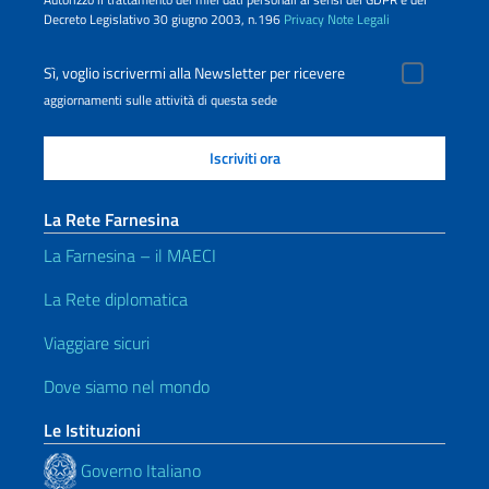
Decreto Legislativo 30 giugno 2003, n.196
Privacy
Note Legali
Sì, voglio iscrivermi alla Newsletter per ricevere
aggiornamenti sulle attività di questa sede
La Rete Farnesina
La Farnesina – il MAECI
La Rete diplomatica
Viaggiare sicuri
Dove siamo nel mondo
Le Istituzioni
Governo Italiano