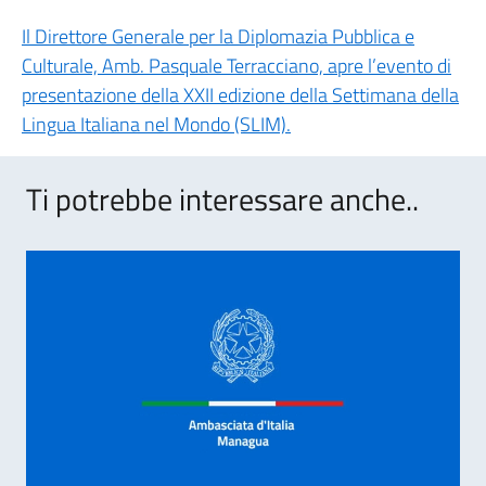
Il Direttore Generale per la Diplomazia Pubblica e
Culturale, Amb. Pasquale Terracciano, apre l’evento di
presentazione della XXII edizione della Settimana della
Lingua Italiana nel Mondo (SLIM).
Ti potrebbe interessare anche..