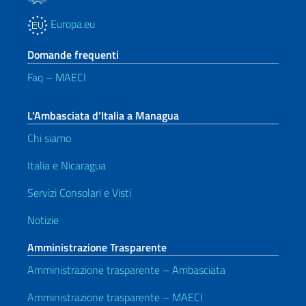
Europa.eu
Domande frequenti
Faq – MAECI
L’Ambasciata d’Italia a Managua
Chi siamo
Italia e Nicaragua
Servizi Consolari e Visti
Notizie
Amministrazione Trasparente
Amministrazione trasparente – Ambasciata
Amministrazione trasparente – MAECI