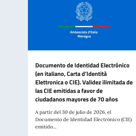
Documento de Identidad Electrónico
(en italiano, Carta d’Identità
Elettronica o CIE). Validez ilimitada de
las CIE emitidas a favor de
ciudadanos mayores de 70 años
A partir del 30 de julio de 2026, el
Documento de Identidad Electrónico (CIE)
emitido...