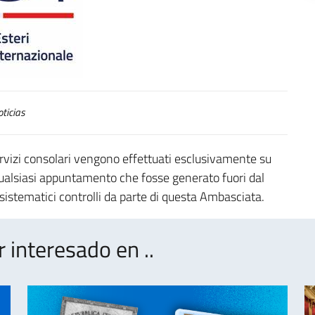
ticias
ervizi consolari vengono effettuati esclusivamente su
alsiasi appuntamento che fosse generato fuori dal
 sistematici controlli da parte di questa Ambasciata.
interesado en ..