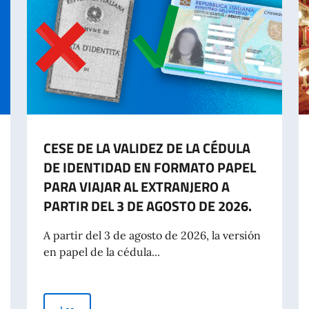
CESE DE LA VALIDEZ DE LA CÉDULA
DE IDENTIDAD EN FORMATO PAPEL
PARA VIAJAR AL EXTRANJERO A
PARTIR DEL 3 DE AGOSTO DE 2026.
A partir del 3 de agosto de 2026, la versión
en papel de la cédula...
CESE DE LA VALIDEZ DE LA CÉDULA DE IDENTIDAD EN F