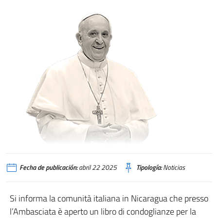
Fecha de publicación:
abril 22 2025
Tipología:
Noticias
Si informa la comunità italiana in Nicaragua che presso
l’Ambasciata è aperto un libro di condoglianze per la