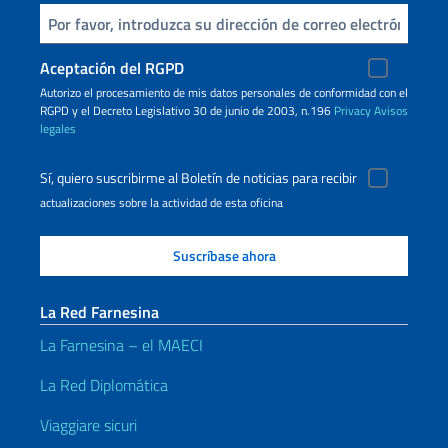
Inserta tu correo electronico
Aceptación del RGPD
Autorizo ​​el procesamiento de mis datos personales de conformidad con el
RGPD y el Decreto Legislativo 30 de junio de 2003, n.196
Privacy
Avisos
legales
Sí, quiero suscribirme al Boletín de noticias para recibir
actualizaciones sobre la actividad de esta oficina
La Red Farnesina
La Farnesina – el MAECI
La Red Diplomática
Viaggiare sicuri