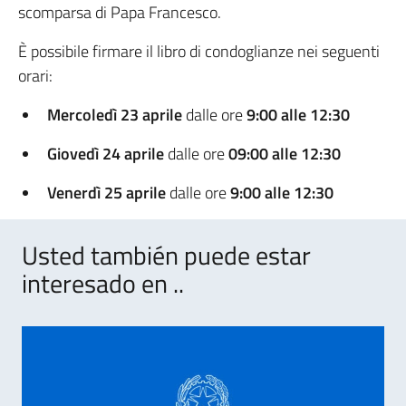
scomparsa di Papa Francesco.
È possibile firmare il libro di condoglianze nei seguenti
orari:
Mercoledì 23 aprile
dalle ore
9:00 alle 12:30
Giovedì 24 aprile
dalle ore
09:00 alle 12:30
Venerdì 25 aprile
dalle ore
9:00 alle 12:30
Usted también puede estar
interesado en ..