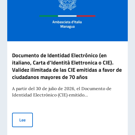
Documento de Identidad Electrónico (en
italiano, Carta d’Identità Elettronica o CIE).
Validez ilimitada de las CIE emitidas a favor de
ciudadanos mayores de 70 años
A partir del 30 de julio de 2026, el Documento de
Identidad Electrónico (CIE) emitido...
Documento de Identidad Electrónico (en italiano, Carta d’Iden
Lee