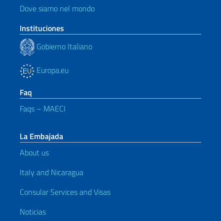
Dove siamo nel mondo
Instituciones
Gobierno Italiano
Europa.eu
Faq
Faqs – MAECI
La Embajada
About us
Italy and Nicaragua
Consular Services and Visas
Noticias