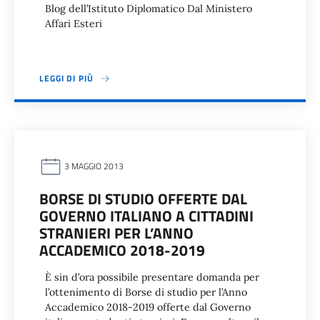
Blog dell’Istituto Diplomatico Dal Ministero
Affari Esteri
LEGGI DI PIÙ
3 MAGGIO 2013
BORSE DI STUDIO OFFERTE DAL
GOVERNO ITALIANO A CITTADINI
STRANIERI PER L’ANNO
ACCADEMICO 2018-2019
È sin d’ora possibile presentare domanda per
l’ottenimento di Borse di studio per l’Anno
Accademico 2018-2019 offerte dal Governo