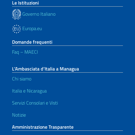
Le Istituzioni
Governo Italiano
Europa.eu
Domande frequenti
Faq – MAECI
L’Ambasciata d’Italia a Managua
Chi siamo
Italia e Nicaragua
Servizi Consolari e Visti
Notizie
Amministrazione Trasparente