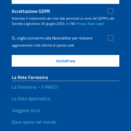
Accettazione GDPR
Autorizzo il trattamento dei miei dati personali ai sensi del GDPR e del
Decreto Legislativo 30 giugno 2003, n.196
Privacy
Note Legali
Sì, voglio iscrivermi alla Newsletter per ricevere
aggiornamenti sulle attività di questa sede
La Rete Farnesina
La Farnesina – il MAECI
La Rete diplomatica
Viaggiare sicuri
Dove siamo nel mondo