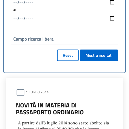
Al
Campo ricerca libera
Reset
Mostra risultati
1 LUGLIO 2014
NOVITÀ IN MATERIA DI
PASSAPORTO ORDINARIO
A partire dall’8 luglio 2014 sono state abolite sia