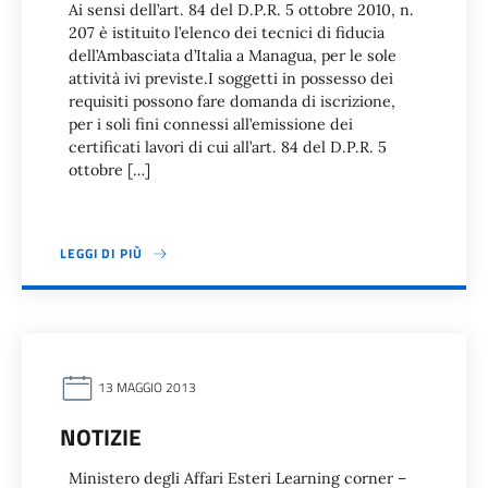
Ai sensi dell’art. 84 del D.P.R. 5 ottobre 2010, n.
207 è istituito l’elenco dei tecnici di fiducia
dell’Ambasciata d’Italia a Managua, per le sole
attività ivi previste.I soggetti in possesso dei
requisiti possono fare domanda di iscrizione,
per i soli fini connessi all’emissione dei
certificati lavori di cui all’art. 84 del D.P.R. 5
ottobre […]
LEGGI DI PIÙ
13 MAGGIO 2013
NOTIZIE
Ministero degli Affari Esteri Learning corner –